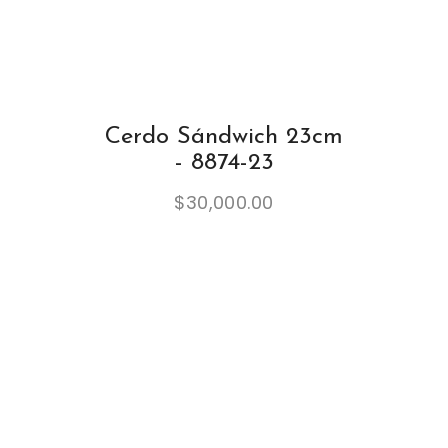
Cerdo Sándwich 23cm
- 8874-23
$
30,000.00