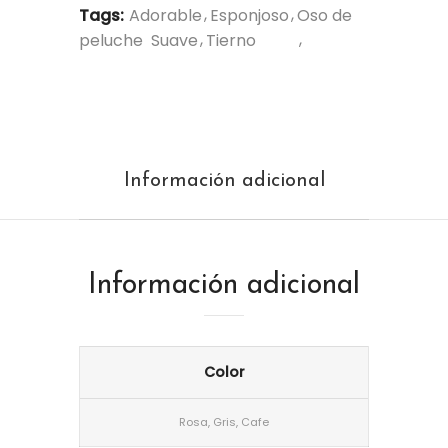
Tags:
Adorable
Esponjoso
Oso de
peluche
Suave
Tierno
Información adicional
Información adicional
Color
Rosa, Gris, Cafe