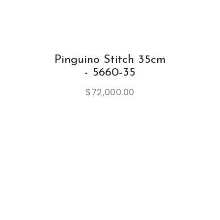
Pinguino Stitch 35cm
- 5660-35
$
72,000.00