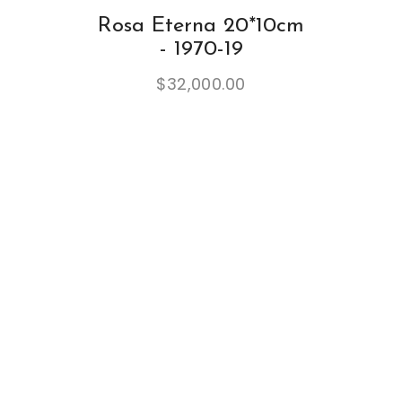
Rosa Eterna 20*10cm
- 1970-19
$
32,000.00