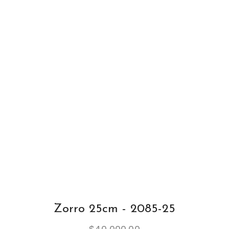
Zorro 25cm - 2085-25