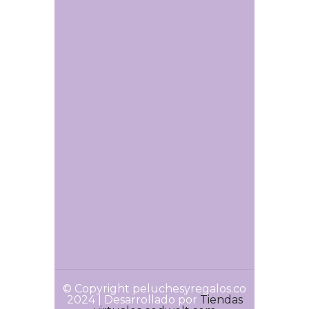
© Copyright peluchesyregalos.co
2024 | Desarrollado por
Tiendas