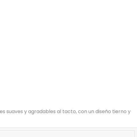
s suaves y agradables al tacto, con un diseño tierno y