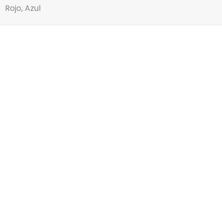
Rojo, Azul