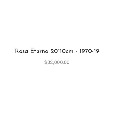
Rosa Eterna 20*10cm - 1970-19
$
32,000.00