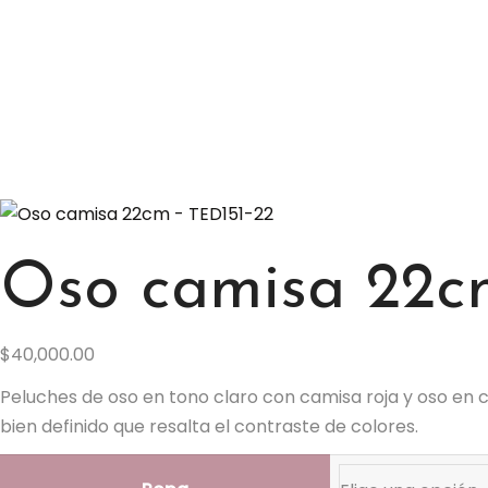
Oso camisa 22c
$
40,000.00
Peluches de oso en tono claro con camisa roja y oso en 
bien definido que resalta el contraste de colores.