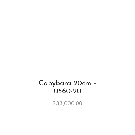
Capybara 20cm -
0560-20
$
33,000.00