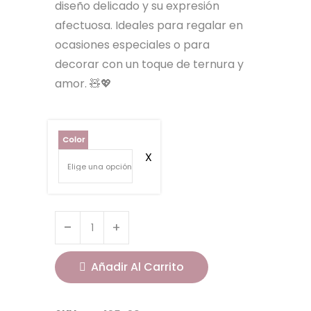
diseño delicado y su expresión
afectuosa. Ideales para regalar en
ocasiones especiales o para
decorar con un toque de ternura y
amor. 🧸💖
Color
Añadir Al Carrito