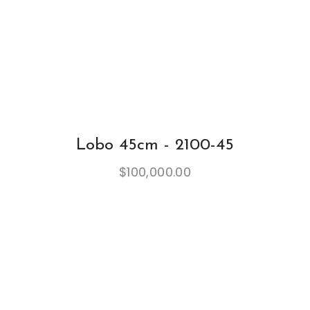
Lobo 45cm - 2100-45
$
100,000.00