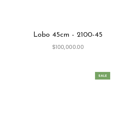
Lobo 45cm - 2100-45
$
100,000.00
SALE