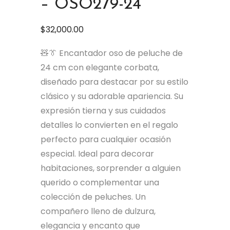
– OSO279-24
$
32,000.00
🧸👔 Encantador oso de peluche de
24 cm con elegante corbata,
diseñado para destacar por su estilo
clásico y su adorable apariencia. Su
expresión tierna y sus cuidados
detalles lo convierten en el regalo
perfecto para cualquier ocasión
especial. Ideal para decorar
habitaciones, sorprender a alguien
querido o complementar una
colección de peluches. Un
compañero lleno de dulzura,
elegancia y encanto que