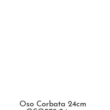
Oso Corbata 24cm