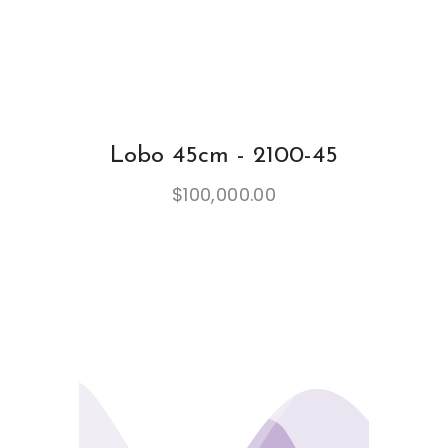
Lobo 45cm - 2100-45
$
100,000.00