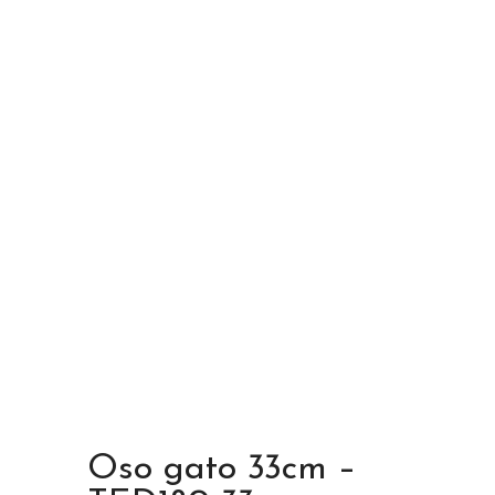
Oso gato 33cm –