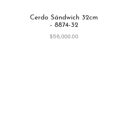
Cerdo Sándwich 32cm
- 8874-32
$
56,000.00