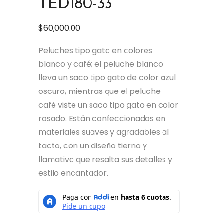
TED180-33
$
60,000.00
Peluches tipo gato en colores
blanco y café; el peluche blanco
lleva un saco tipo gato de color azul
oscuro, mientras que el peluche
café viste un saco tipo gato en color
rosado. Están confeccionados en
materiales suaves y agradables al
tacto, con un diseño tierno y
llamativo que resalta sus detalles y
estilo encantador.