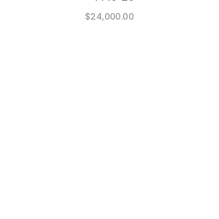
$
24,000.00