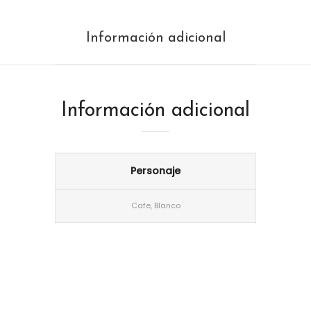
Información adicional
Información adicional
Personaje
Cafe, Blanco