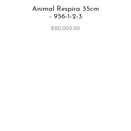
Animal Respira 35cm
- 956-1-2-3
$
60,000.00