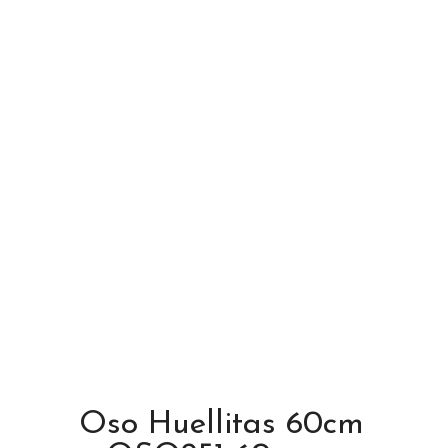
Oso Huellitas 60cm