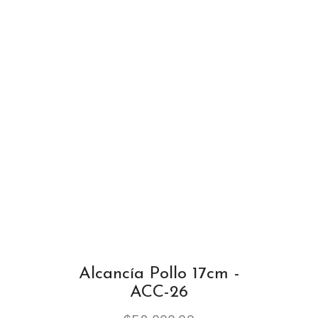
Alcancía Pollo 17cm -
ACC-26