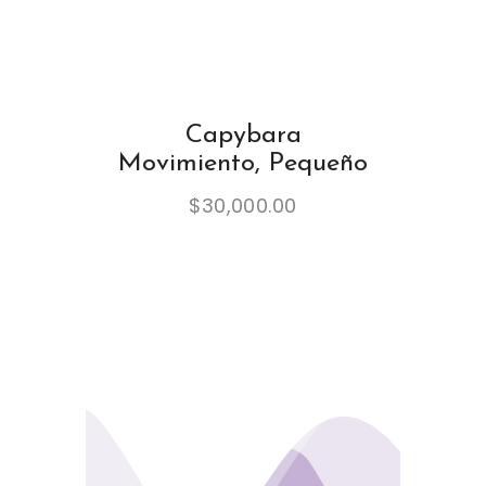
Capybara
Movimiento, Pequeño
$
30,000.00