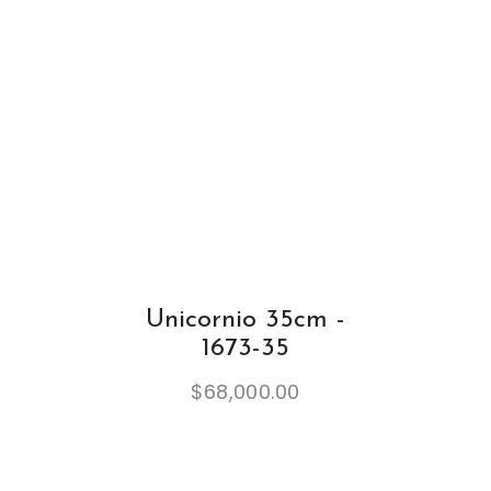
Unicornio 35cm -
1673-35
$
68,000.00