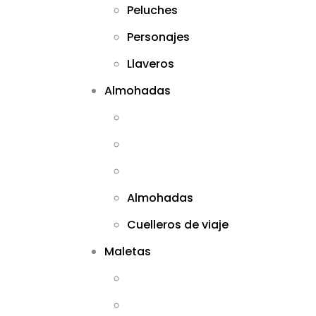
Peluches
Personajes
Llaveros
Almohadas
Almohadas
Cuelleros de viaje
Maletas