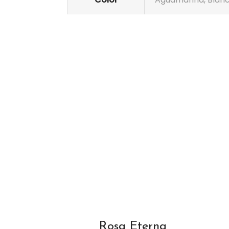
Rosa Eterna