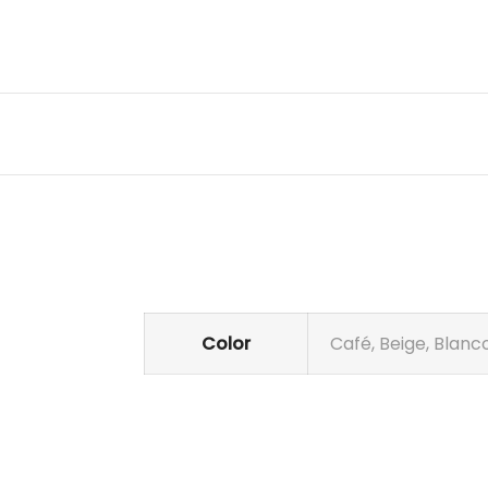
Color
Café, Beige, Blanc