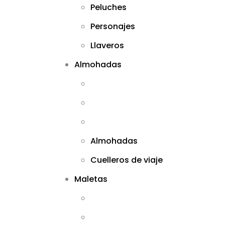
Peluches
Personajes
Llaveros
Almohadas
Almohadas
Cuelleros de viaje
Maletas