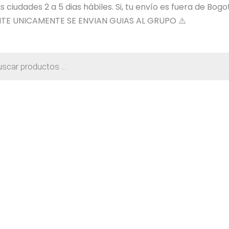
ciudades 2 a 5 dias hábiles. Si, tu envío es fuera de Bogo
TE UNICAMENTE SE ENVIAN GUIAS AL GRUPO ⚠️