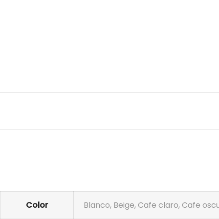
Color
Blanco, Beige, Cafe claro, Cafe osc