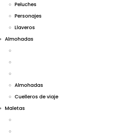
Peluches
Personajes
Llaveros
Almohadas
Almohadas
Cuelleros de viaje
Maletas