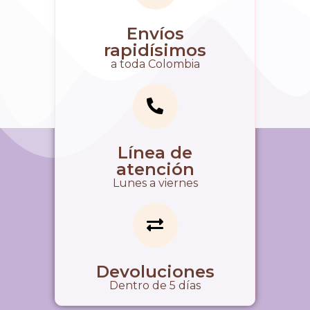
Envíos
rapidísimos
a toda Colombia
Línea de
atención
Lunes a viernes
Devoluciones
Dentro de 5 días