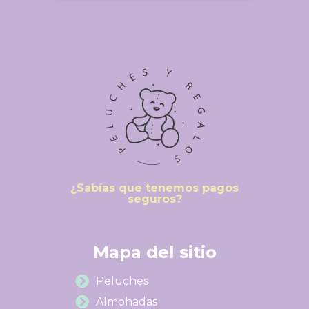
¿Sabías que tenemos pagos
seguros?
Mapa del sitio
Peluches
Almohadas