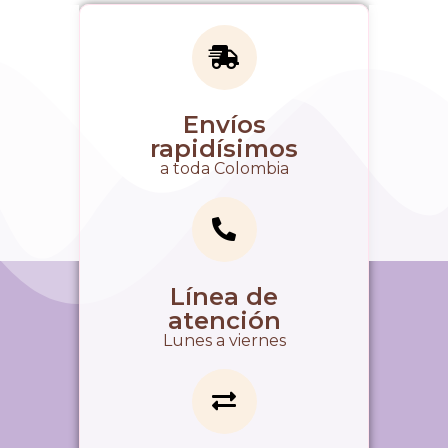
Envíos
rapidísimos
a toda Colombia
Línea de
atención
Lunes a viernes