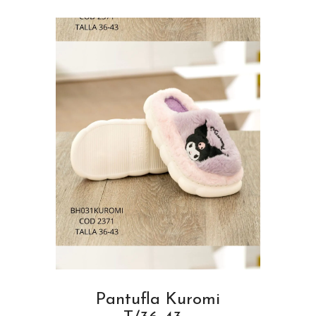
Pantufla Kuromi