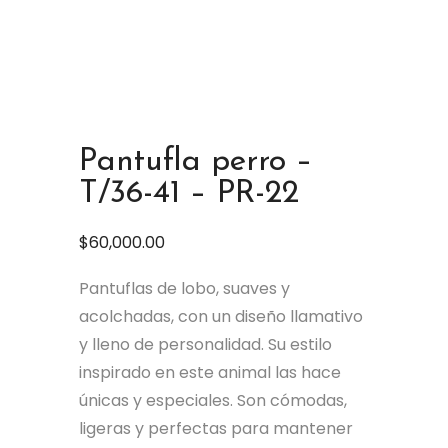
Pantufla perro –
T/36-41 – PR-22
$
60,000.00
Pantuflas de lobo, suaves y
acolchadas, con un diseño llamativo
y lleno de personalidad. Su estilo
inspirado en este animal las hace
únicas y especiales. Son cómodas,
ligeras y perfectas para mantener