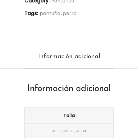
Category:
Pantuflas
Tags:
pantufla
perro
Información adicional
Información adicional
Talla
36-37, 38-39, 40-41