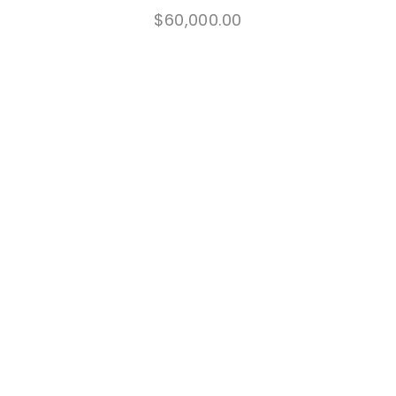
$
60,000.00