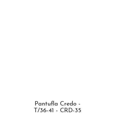
Pantufla Credo -
T/36-41 - CRD-35