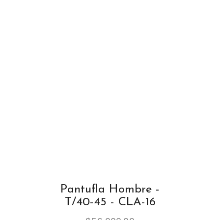
Pantufla Hombre -
T/40-45 - CLA-16