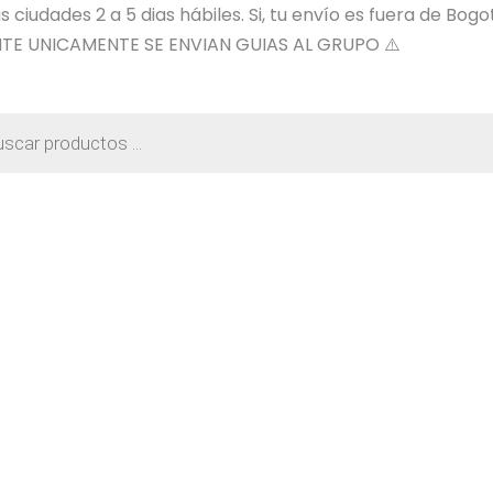
ciudades 2 a 5 dias hábiles. Si, tu envío es fuera de Bogo
TE UNICAMENTE SE ENVIAN GUIAS AL GRUPO ⚠️