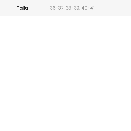
Talla
36-37, 38-39, 40-41