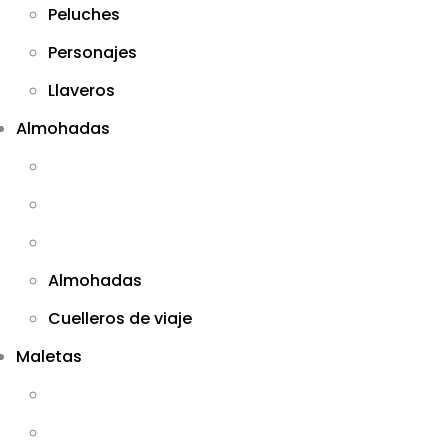
Peluches
Personajes
Llaveros
Almohadas
Almohadas
Cuelleros de viaje
Maletas