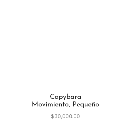
Capybara
Movimiento, Pequeño
$
30,000.00