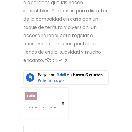
elaborados que las hacen
irresistibles. Perfectas para disfrutar
de la comodidad en casa con un
toque de ternura y diversión. Un
accesorio ideal para regalar o
consentirte con unas pantuflas
llenas de estilo, suavidad y mucho
encanto. 🐻🎀✨💕🍓
Talla