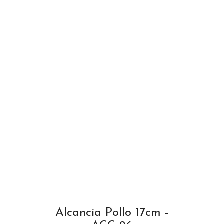
Alcancía Pollo 17cm -