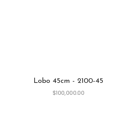
Lobo 45cm - 2100-45
$
100,000.00