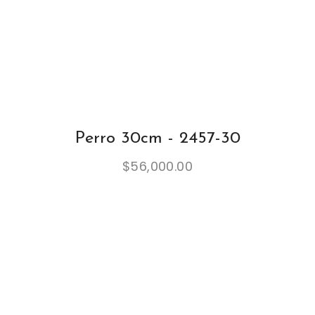
Perro 30cm - 2457-30
$
56,000.00