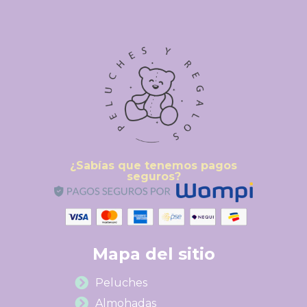
¿Sabías que tenemos pagos
seguros?
Mapa del sitio
Peluches
Almohadas