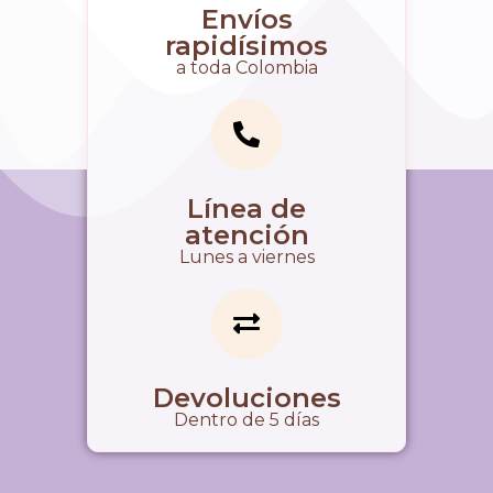
Envíos
rapidísimos
a toda Colombia
Línea de
atención
Lunes a viernes
Devoluciones
Dentro de 5 días