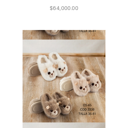
$
64,000.00