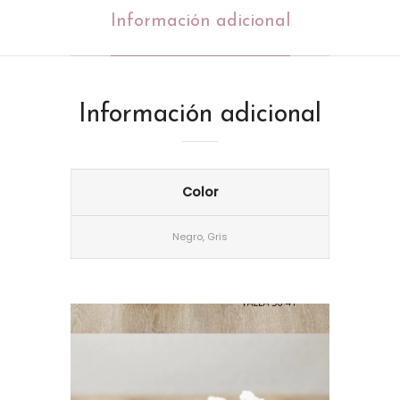
Información adicional
Información adicional
Color
Negro, Gris