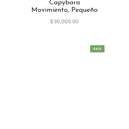
Capybara
Movimiento, Pequeño
$
30,000.00
SALE