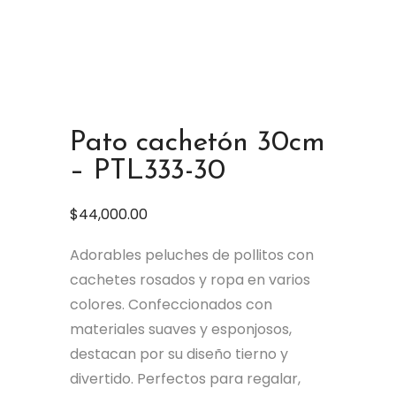
Pato cachetón 30cm
– PTL333-30
$
44,000.00
Adorables peluches de pollitos con
cachetes rosados y ropa en varios
colores. Confeccionados con
materiales suaves y esponjosos,
destacan por su diseño tierno y
divertido. Perfectos para regalar,