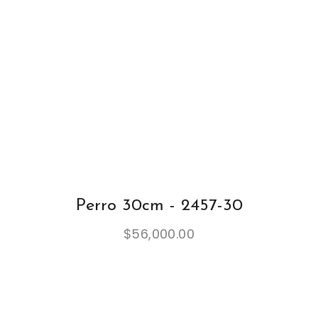
Perro 30cm - 2457-30
$
56,000.00