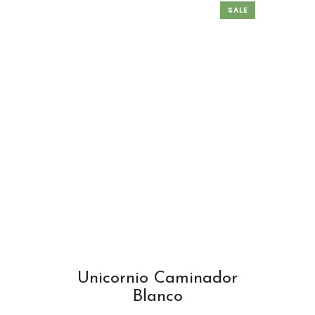
SALE
Unicornio Caminador
Blanco