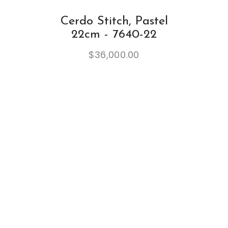
Cerdo Stitch, Pastel
22cm - 7640-22
$
36,000.00