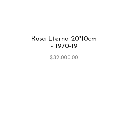
Rosa Eterna 20*10cm
- 1970-19
$
32,000.00