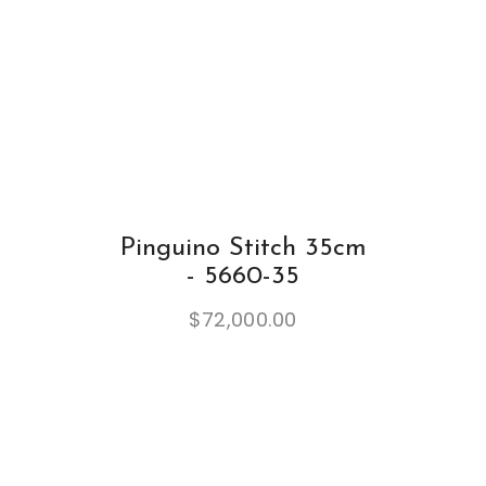
Pinguino Stitch 35cm
- 5660-35
$
72,000.00