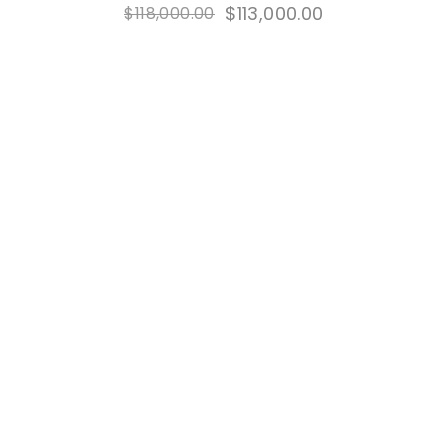
$
113,000.00
$
118,000.00