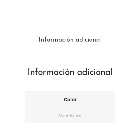
Información adicional
Información adicional
Color
Cafe, Blanco