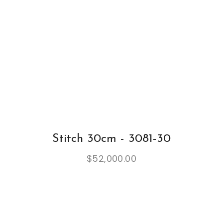
Stitch 30cm - 3081-30
$
52,000.00