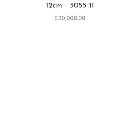
12cm - 3055-11
$
20,000.00