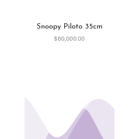
Snoopy Piloto 35cm
$
60,000.00