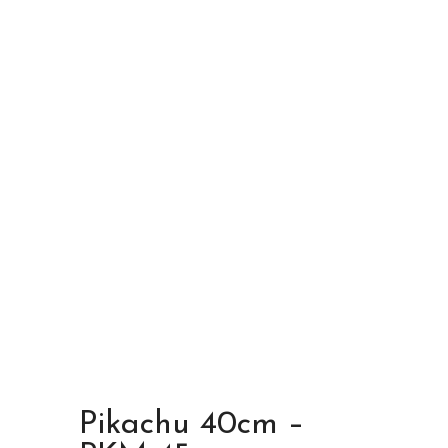
Pikachu 40cm –