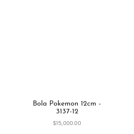
Bola Pokemon 12cm -
3137-12
$
15,000.00