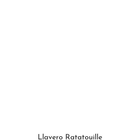
Llavero Ratatouille