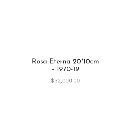
Rosa Eterna 20*10cm
- 1970-19
$
32,000.00