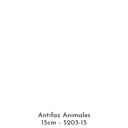
Antifaz Animales
15cm - 5203-15