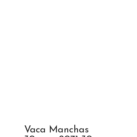
Vaca Manchas