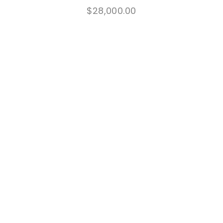
$
28,000.00