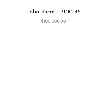
Lobo 45cm - 2100-45
$
100,000.00