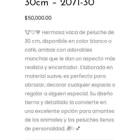
30cm – 2071-30
$
50,000.00
🐮🤍🤎 Hermosa vaca de peluche de
30 cm, disponible en color blanco o
café, ambas con adorables
manchas que le dan un aspecto más
realista y encantador. Elaborada en
material suave, es perfecta para
abrazar, decorar cualquier espacio o
regalar a alguien especial. Su diseño
tierno y detallado la convierte en
una excelente opción para amantes
de los animales y los peluches llenos
de personalidad. 🎁✨💕