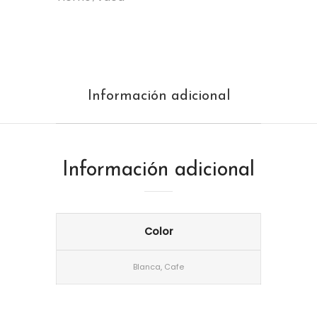
Información adicional
Información adicional
Color
Blanca, Cafe