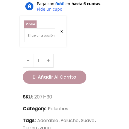
Color
Añadir Al Carrito
SKU:
2071-30
Category:
Peluches
Tags:
Adorable
Peluche
Suave
Tierno
vaca