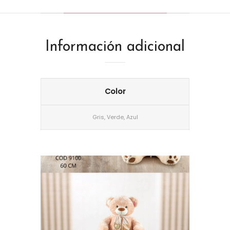
Información adicional
Color
Gris, Verde, Azul