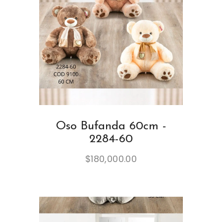
Oso Bufanda 60cm -
2284-60
$
180,000.00