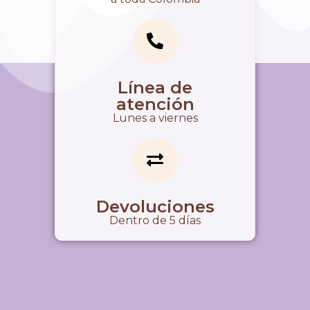
Línea de
atención
Lunes a viernes
Devoluciones
Dentro de 5 días