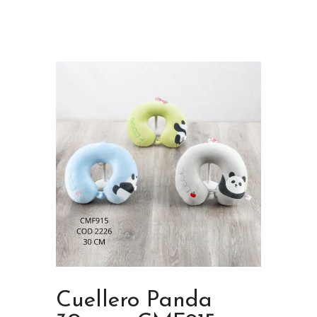
Cuellero Panda