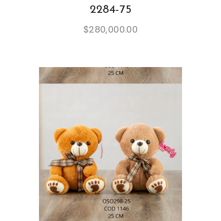
2284-75
$
280,000.00