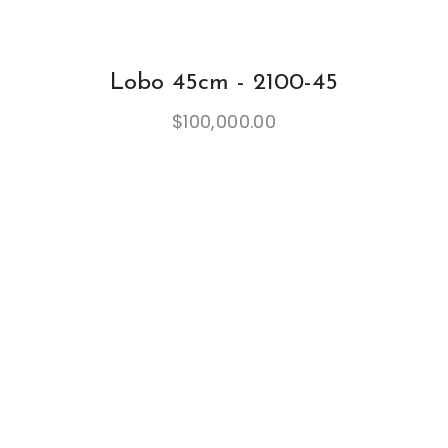
Lobo 45cm - 2100-45
$
100,000.00