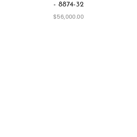
- 8874-32
$
56,000.00