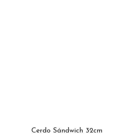
Cerdo Sándwich 32cm