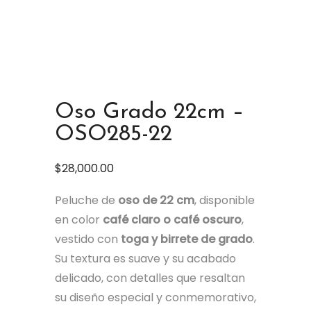
Oso Grado 22cm –
OSO285-22
$
28,000.00
Peluche de
oso de 22 cm
, disponible
en color
café claro o café oscuro
,
vestido con
toga y birrete de grado
.
Su textura es suave y su acabado
delicado, con detalles que resaltan
su diseño especial y conmemorativo,