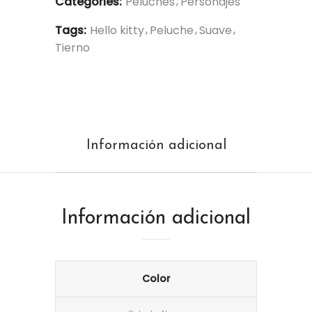
Categories:
Peluches
Personajes
Tags:
Hello kitty
Peluche
Suave
Tierno
Información adicional
Información adicional
Color