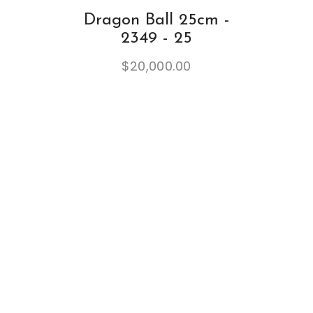
Dragon Ball 25cm -
2349 - 25
$
20,000.00