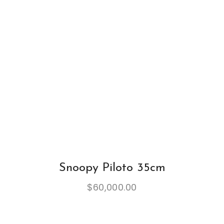
Snoopy Piloto 35cm
$
60,000.00