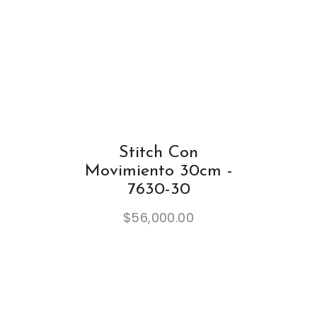
Stitch Con
Movimiento 30cm -
7630-30
$
56,000.00