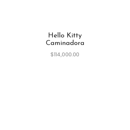
Hello Kitty
Caminadora
$
114,000.00