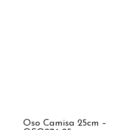
Oso Camisa 25cm –