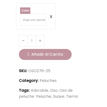
Color
Añadir Al Carrito
SKU:
OSO276-25
Category:
Peluches
Tags:
Adorable
Oso
Oso de
peluche
Peluche
Suave
Tierno