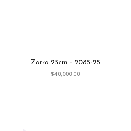
Zorro 25cm - 2085-25
$
40,000.00