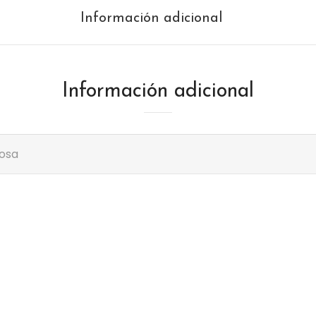
Información adicional
Información adicional
Rosa