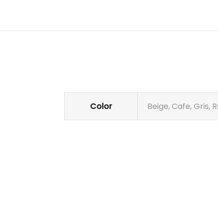
Color
Beige, Cafe, Gris, 