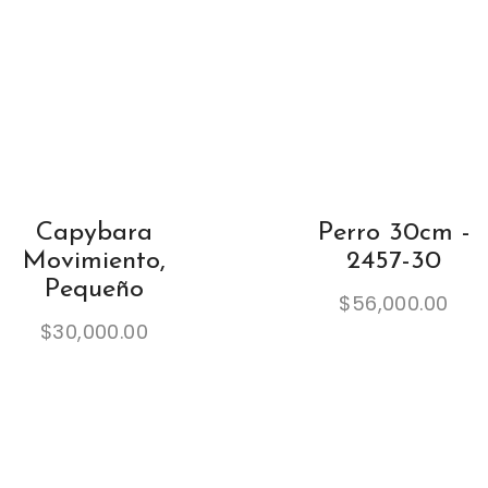
Capybara
Perro 30cm -
Movimiento,
2457-30
Pequeño
$
56,000.00
$
30,000.00