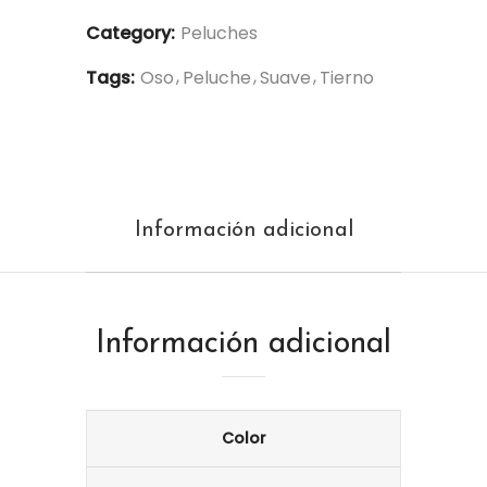
Category:
Peluches
Tags:
Oso
Peluche
Suave
Tierno
Información adicional
Información adicional
Color