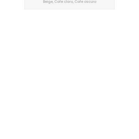
Beige, Cafe claro, Cafe oscuro