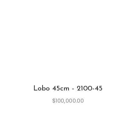
Lobo 45cm - 2100-45
$
100,000.00