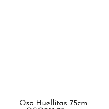
Oso Huellitas 75cm