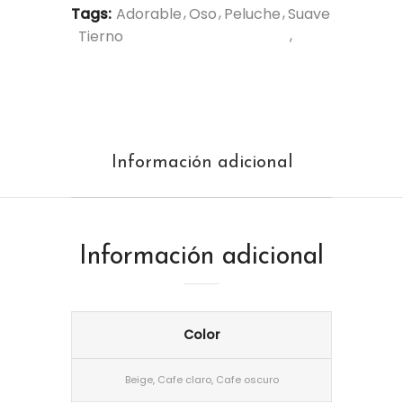
Tags:
Adorable
Oso
Peluche
Suave
Tierno
Información adicional
Información adicional
Color
Beige, Cafe claro, Cafe oscuro