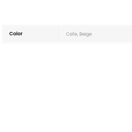
Color
Cafe, Beige