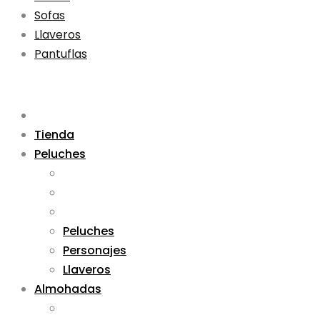
Sofas
Llaveros
Pantuflas
Tienda
Peluches
Peluches
Personajes
Llaveros
Almohadas