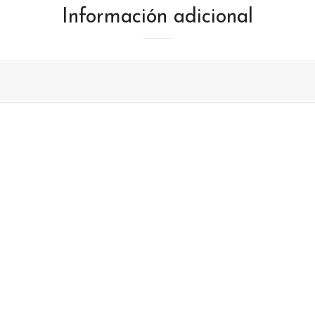
Información adicional