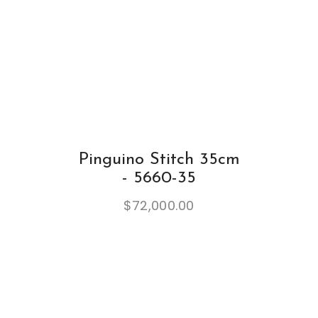
Pinguino Stitch 35cm
- 5660-35
$
72,000.00