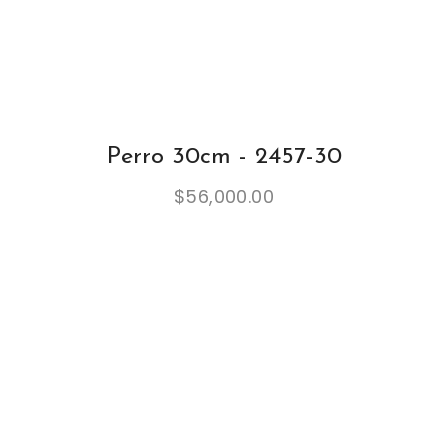
Perro 30cm - 2457-30
$
56,000.00