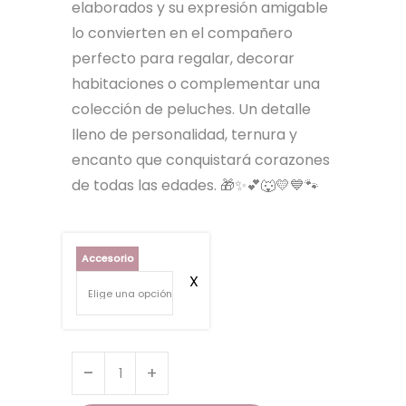
elaborados y su expresión amigable
lo convierten en el compañero
perfecto para regalar, decorar
habitaciones o complementar una
colección de peluches. Un detalle
lleno de personalidad, ternura y
encanto que conquistará corazones
de todas las edades. 🎁✨💕🐺💛💙🐾
Accesorio