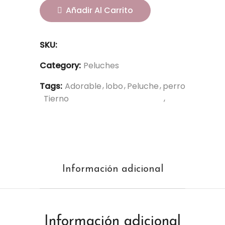
Añadir Al Carrito
SKU:
Category:
Peluches
Tags:
Adorable
lobo
Peluche
perro
Tierno
Información adicional
Información adicional