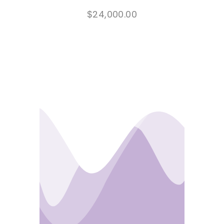
$
24,000.00