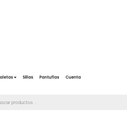
aletas
Sillas
Pantuflas
Cuenta