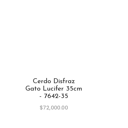
Cerdo Disfraz
Gato Lucifer 35cm
- 7642-35
$
72,000.00