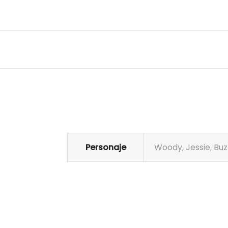
Personaje
Woody, Jessie, Buz