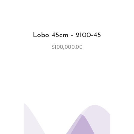
Lobo 45cm - 2100-45
$
100,000.00