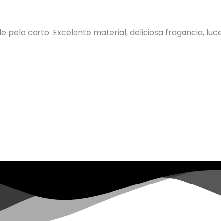
 pelo corto. Excelente material, deliciosa fragancia, l