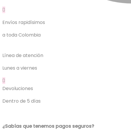
Envíos rapidísimos
a toda Colombia
Línea de atención
Lunes a viernes
Devoluciones
Dentro de 5 días
¿Sabías que tenemos pagos seguros?