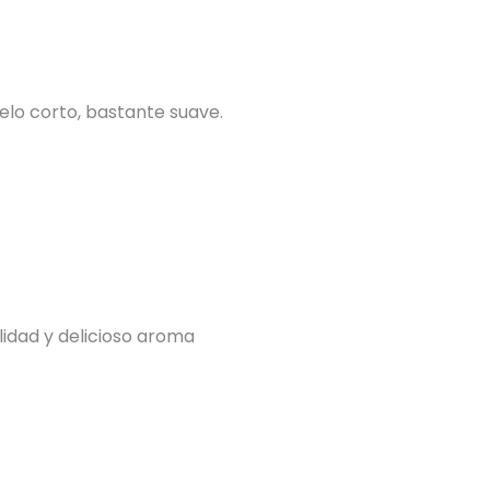
elo corto, bastante suave.
idad y delicioso aroma