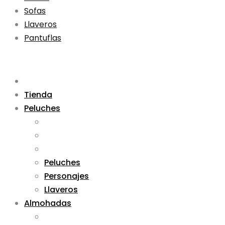
Sofas
Llaveros
Pantuflas
Tienda
Peluches
Peluches
Personajes
Llaveros
Almohadas